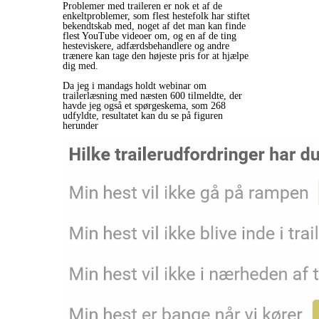
Problemer med traileren er nok et af de
enkeltproblemer, som flest hestefolk har stiftet
bekendtskab med, noget af det man kan finde
flest YouTube videoer om, og en af de ting
hesteviskere, adfærdsbehandlere og andre
trænere kan tage den højeste pris for at hjælpe
dig med.
Da jeg i mandags holdt webinar om
trailerlæsning med næsten 600 tilmeldte, der
havde jeg også et spørgeskema, som 268
udfyldte, resultatet kan du se på figuren
herunder